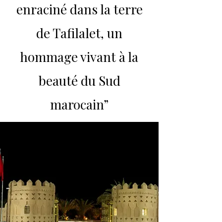
enraciné dans la terre
de Tafilalet, un
hommage vivant à la
beauté du Sud
marocain”