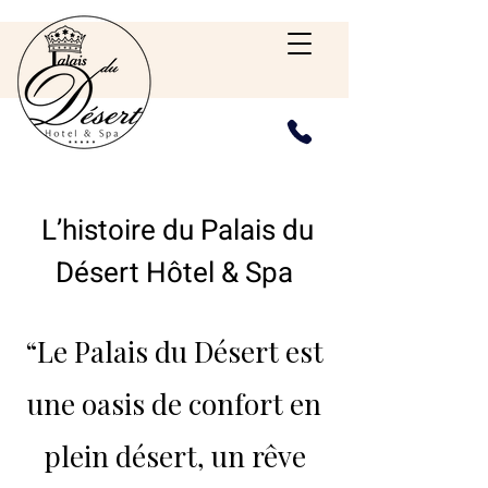
L’histoire du Palais du
Désert Hôtel & Spa
“Le Palais du Désert est
une oasis de confort en
plein désert, un rêve