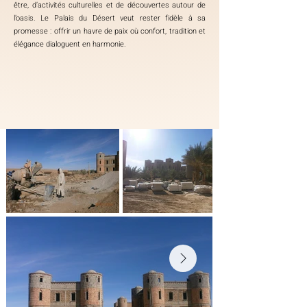
être, d’activités culturelles et de découvertes autour de
l’oasis. Le Palais du Désert veut rester fidèle à sa
promesse : offrir un havre de paix où confort, tradition et
élégance dialoguent en harmonie.