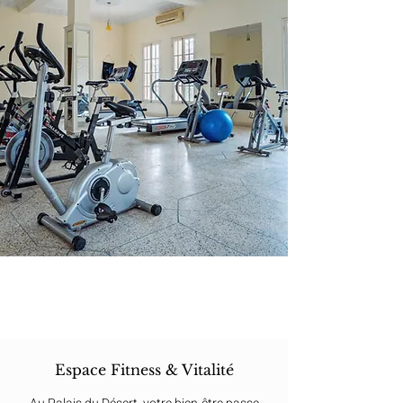
Espace Fitness & Vitalité