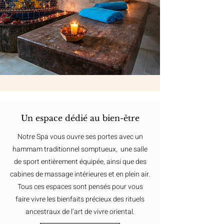
Un espace dédié au bien-être
Notre Spa vous ouvre ses portes avec un
hammam traditionnel somptueux, une salle
de sport entièrement équipée, ainsi que des
cabines de massage intérieures et en plein air.
Tous ces espaces sont pensés pour vous
faire vivre les bienfaits précieux des rituels
ancestraux de l’art de vivre oriental.