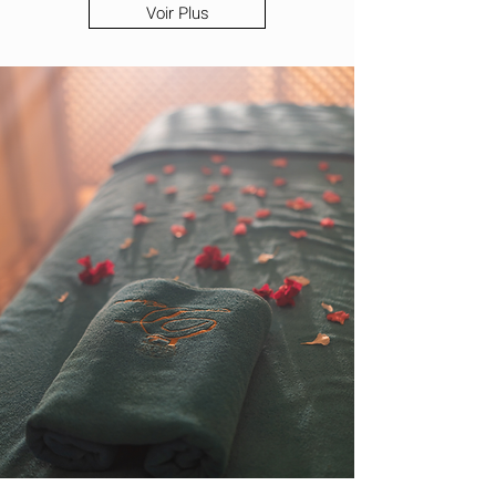
Voir Plus