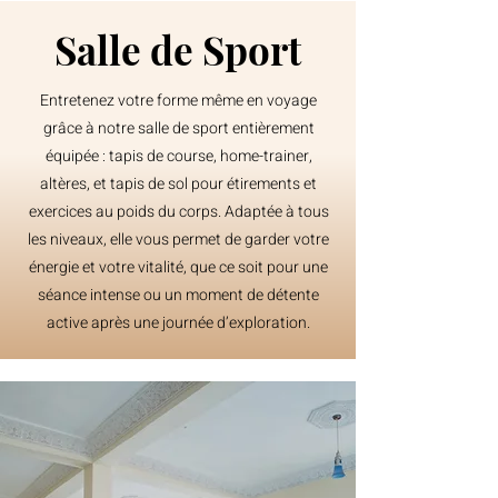
Salle de Sport
Entretenez votre forme même en voyage
grâce à notre salle de sport entièrement
équipée : tapis de course, home-trainer,
altères, et tapis de sol pour étirements et
exercices au poids du corps. Adaptée à tous
les niveaux, elle vous permet de garder votre
énergie et votre vitalité, que ce soit pour une
séance intense ou un moment de détente
active après une journée d’exploration.