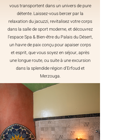
vous transportent dans un univers de pure
détente. Laissez-vous bercer par la
relaxation du jacuzzi, revitalisez votre corps
dans la salle de sport moderne, et découvrez
l’espace Spa & Bien-être du Palais du Désert,
un havre de paix conçu pour apaiser corps
et esprit, que vous soyez en séjour, après
une longue route, ou suite à une excursion
dans la splendide région d’Erfoud et
Merzouga.