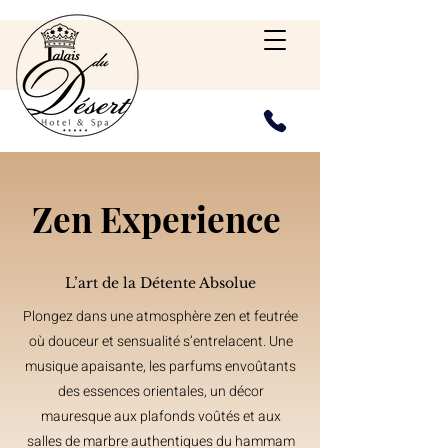
Zen Experience
L’art de la Détente Absolue
Plongez dans une atmosphère zen et feutrée
où douceur et sensualité s’entrelacent. Une
musique apaisante, les parfums envoûtants
des essences orientales, un décor
mauresque aux plafonds voûtés et aux
salles de marbre authentiques du hammam