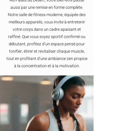
Au Palais du Désert, votre bien-être passe
aussi par une remise en forme complète.
Notre salle de fitness moderne, équipée des
meilleurs appareils, vous invite à entretenir
votre corps dans un cadre apaisant et
raffiné. Que vous soyez sportif confirmé ou
débutant, profitez d’un espace pensé pour
tonifier, étirer et revitaliser chaque muscle,
tout en profitant d’une ambiance zen propice
à la concentration et à la motivation.