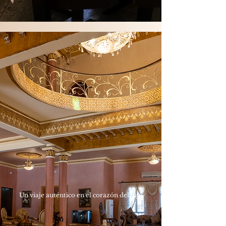
Un viaje auténtico en el corazón del lujo