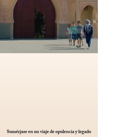
Sumérjase en un viaje de opulencia y legado