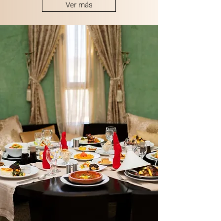
Ver más