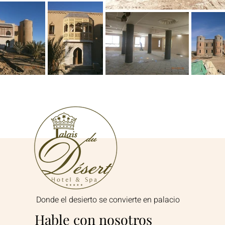
Donde el desierto se convierte en palacio
Hable con nosotros