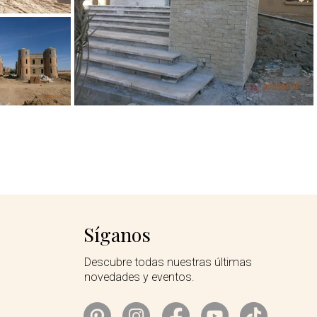
Síganos
Descubre todas nuestras últimas
novedades y eventos.