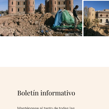
Boletín informativo
Manténgase al tanto de todas las