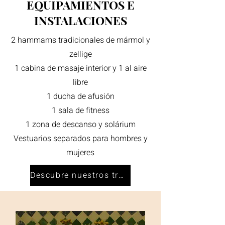
EQUIPAMIENTOS E
INSTALACIONES
2 hammams tradicionales de mármol y
zellige
1 cabina de masaje interior y 1 al aire
libre
1 ducha de afusión
1 sala de fitness
1 zona de descanso y solárium
Vestuarios separados para hombres y
mujeres
Descubre nuestros tratamientos