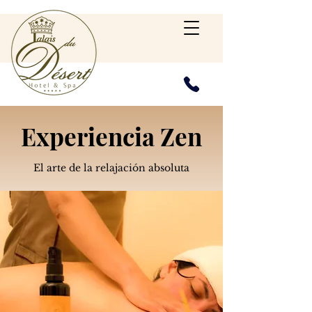
Experiencia Zen
El arte de la relajación absoluta