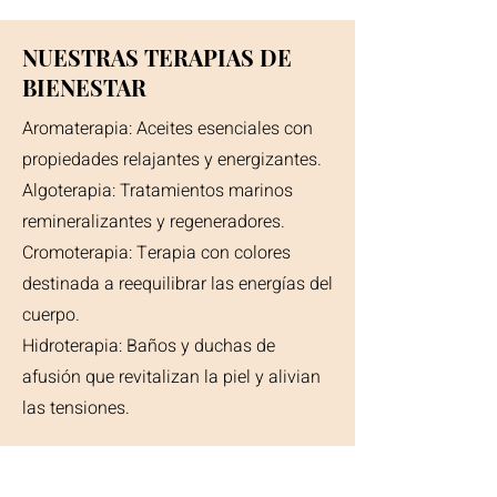
NUESTRAS TERAPIAS DE
BIENESTAR
Aromaterapia: Aceites esenciales con
propiedades relajantes y energizantes.
Algoterapia: Tratamientos marinos
remineralizantes y regeneradores.
Cromoterapia: Terapia con colores
destinada a reequilibrar las energías del
cuerpo.
Hidroterapia: Baños y duchas de
afusión que revitalizan la piel y alivian
las tensiones.