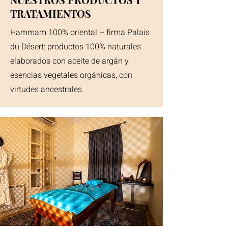
TRATAMIENTOS
Hammam 100% oriental – firma Palais
du Désert: productos 100% naturales
elaborados con aceite de argán y
esencias vegetales orgánicas, con
virtudes ancestrales.