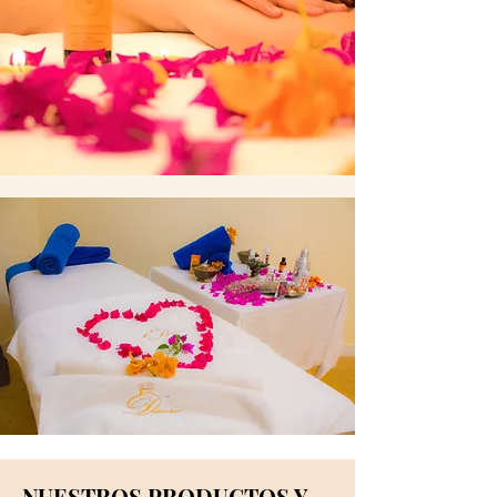
NUESTROS PRODUCTOS Y