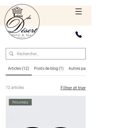
Articles (12)
Posts de blog (1)
Autres pages (21)
12 articles
Filtrer et trier
Nouveau